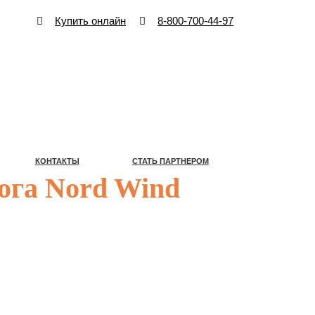
Купить онлайн
8-800-700-44-97
КОНТАКТЫ
СТАТЬ ПАРТНЕРОМ
КОНТАКТЫ
СТАТЬ ПАРТНЕРОМ
ога Nord Wind