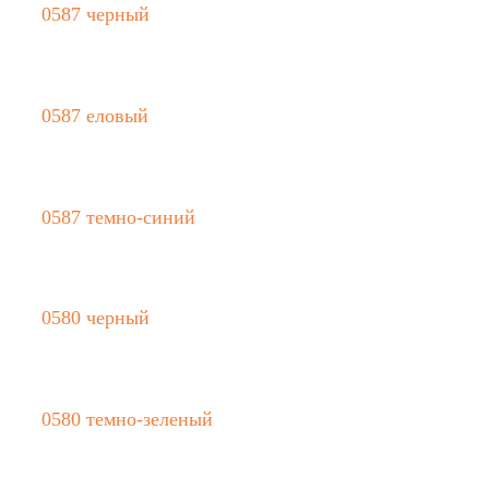
0587 черный
0587 еловый
0587 темно-синий
0580 черный
0580 темно-зеленый