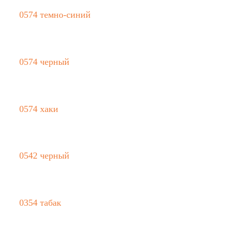
0574 темно-синий
0574 черный
0574 хаки
0542 черный
0354 табак