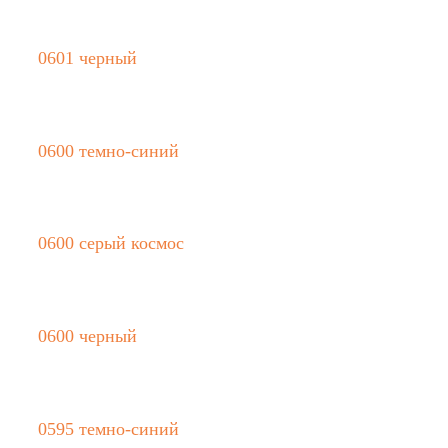
0601 черный
0600 темно-синий
0600 серый космос
0600 черный
0595 темно-синий