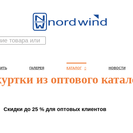
ПИТЬ
ГАЛЕРЕЯ
КАТАЛОГ
НОВОСТИ
ПИТЬ
ГАЛЕРЕЯ
КАТАЛОГ
НОВОСТИ
уртки из оптового катал
Скидки до 25 % для оптовых клиентов