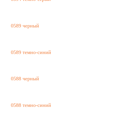
0589 черный
0589 темно-синий
0588 черный
0588 темно-синий